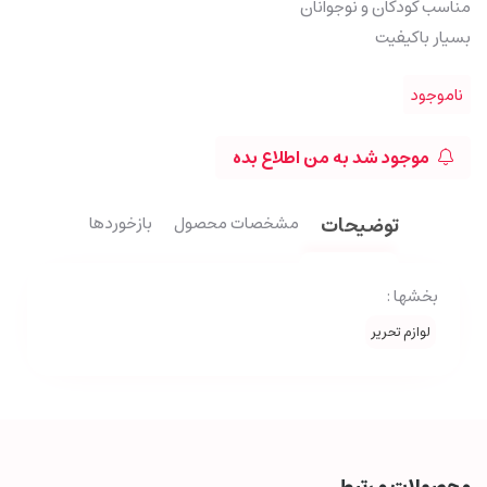
مناسب کودکان و نوجوانان
بسیار باکیفیت
ناموجود
موجود شد به من اطلاع بده
توضیحات
مشخصات محصول
بازخوردها
بخشها :
لوازم تحریر
محصولات مرتبط