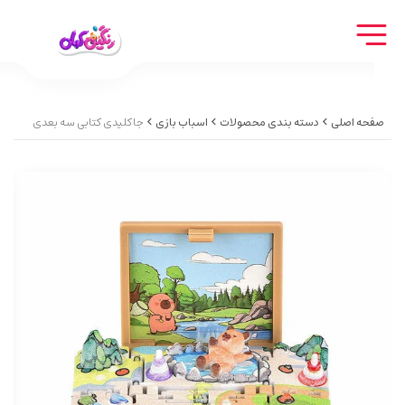
صفحه اصلی
دسته بندی محصولات
اسباب بازی
جاکلیدی کتابی سه بعدی