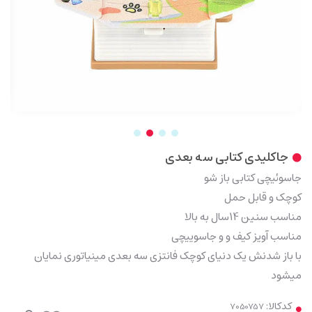
جاکلیدی کتابی سه بعدی
جاسوئیچی کتابی باز شو
کوچک و قابل حمل
مناسب سنین 14سال به بالا
مناسب آویز کیف و و جاسوییچی
با باز شدنش یک دنیای کوچک فانتزی سه بعدی مینیاتوری نمایان
میشود
کدکالا: