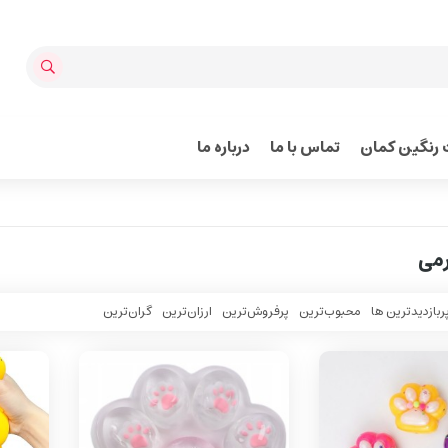
رنگین کمان
تماس با ما
درباره ما
رمی
ربازدیدترین ها
محبوب‌‌ترین
پرفروش‌ترین
ارزان‌ترین
گران‌ترین