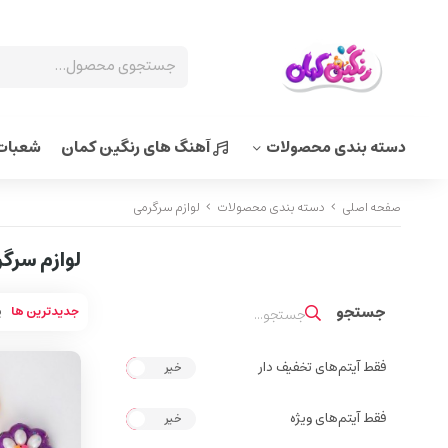
دسته بندی محصولات
آهنگ های رنگین کمان
شعبات 
صفحه اصلی
دسته بندی محصولات
لوازم سرگرمی
لوازم سرگ
جدیدترین ها
پ
فقط آیتم‌های تخفیف دار
خیر
بله
فقط آیتم‌های ویژه
خیر
بله