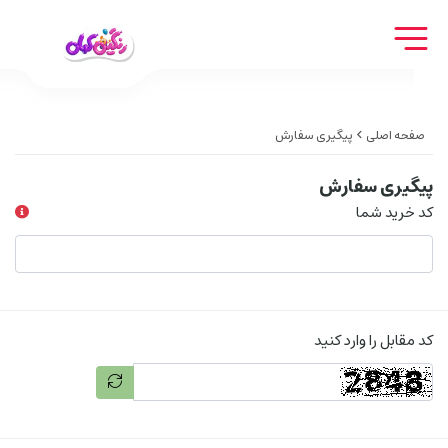
صفحه اصلی
پیگیری سفارش
پیگیری سفارش
کد خرید شما
کد مقابل را وارد کنید