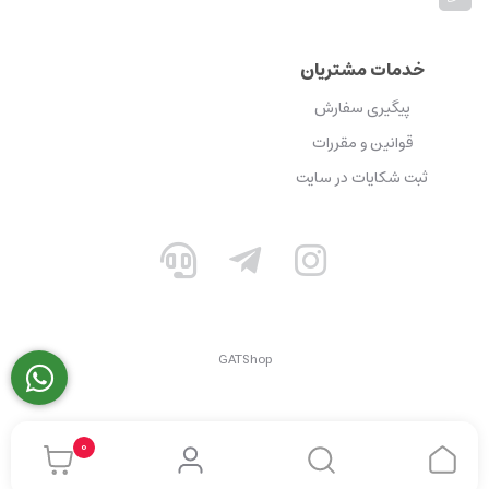
خدمات مشتریان
پیگیری سفارش
قوانین و مقررات
ثبت شکایات در سایت
GATShop
0