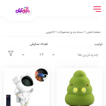
صفحه اصلی
دسته بندی محصولات
کادویی
ترتیب
تعداد نمایش