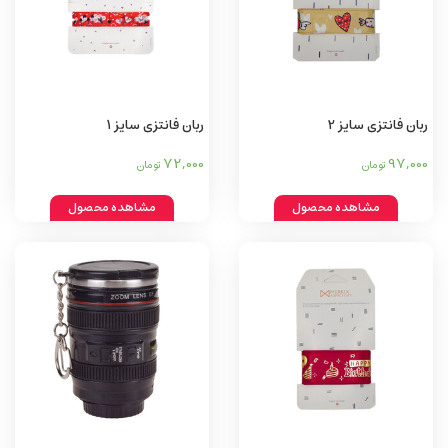
ربان فانتزی سایز 2
ربان فانتزی سایز 1
72,000
97,000
تومان
تومان
مشاهده محصول
مشاهده محصول