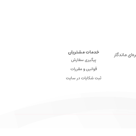
خدمات مشتریان
ه‌ای ماندگار
پیگیری سفارش
قوانین و مقررات
ثبت شکایات در سایت