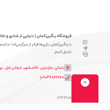
فروشگاه رنگین‌کمان | دنیایی از شادی و خلا
با رنگین‌کمان، بازی‌ها فراتر از سرگرمی‌اند! ما ای
تبدیل کنیم.
نشانی: مازندران ، قائمشهر، خیابان بابل ، روبرو
|
09034842668
GATShop