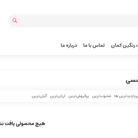
رنگین کمان
تماس با ما
درباره ما
امسی
ربازدیدترین ها
محبوب‌‌ترین
پرفروش‌ترین
ارزان‌ترین
گران‌ترین
هیچ محصولی یافت ن