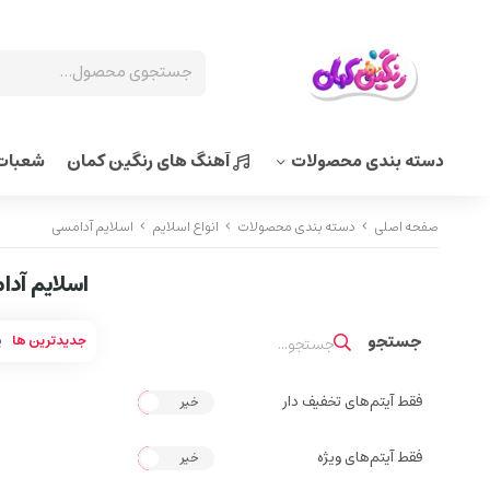
دسته بندی محصولات
آهنگ های رنگین کمان
شعبات 
صفحه اصلی
دسته بندی محصولات
انواع اسلایم
اسلایم آدامسی
اسلایم آد
جدیدترین ها
پ
فقط آیتم‌های تخفیف دار
خیر
بله
فقط آیتم‌های ویژه
خیر
بله