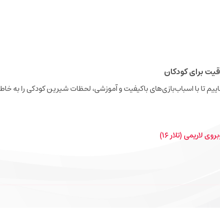
قیت برای کودکان
نجاییم تا با اسباب‌بازی‌های باکیفیت و آموزشی، لحظات شیرین کودکی را به خاطر
ی لاریمی (تلار ۱۶)