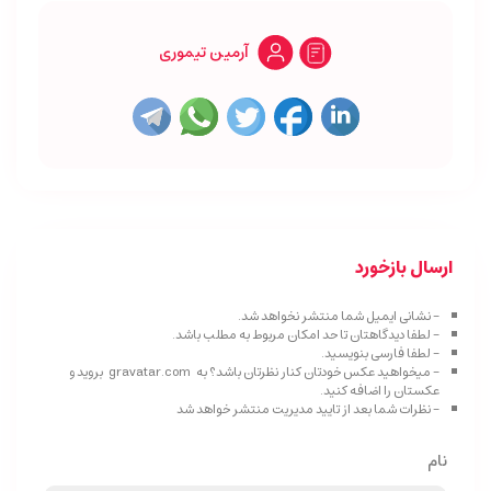
آرمین تیموری
ارسال بازخورد
- نشانی ایمیل شما منتشر نخواهد شد.
- لطفا دیدگاهتان تا حد امکان مربوط به مطلب باشد.
- لطفا فارسی بنویسید.
- میخواهید عکس خودتان کنار نظرتان باشد؟ به
gravatar.com
بروید و
عکستان را اضافه کنید.
- نظرات شما بعد از تایید مدیریت منتشر خواهد شد
نام