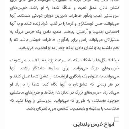
نشان دادن عمق تعهد و علاقه شما به او باشد. خرس‌های
عروسکی اغلب یادآور خاطرات شیرین دوران کودکی هستند. آنها
می‌توانند حس نوستالژی و گرما را در قلب افراد زنده کنند و به آنها
احساس امنیت و آرامش بدهند. هدیه دادن یک خرس بزرگ به
عشق‌تان می‌تواند راهی برای یادآوری خاطرات خوشی باشد که با
هم داشته‌اید و نشان دادن اینکه چقدر به او اهمیت می‌دهید.
برخلاف گل‌ها یا شکلات که به سرعت پژمرده یا فاسد می‌شوند،
خرس‌های بزرگ می‌توانند برای سال‌ها ماندگار باشند. آنها
می‌توانند به عنوان یک یادگاری ارزشمند از عشق شما عمل کنند و
در هر زمانی که عشق‌تان به آنها نگاه کند، شما را به یاد او
می‌اندازند. خرس‌های بزرگ در اندازه‌ها، رنگ‌ها و طرح‌های مختلفی
موجود هستند، به طوری که می‌توانید عروسکی را پیدا کنید که
متناسب با سلیقه و شخصیت شخص مورد نظرتان باشد.