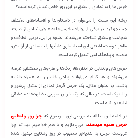
خرس‌ها را به نمادی از عشق در این روز خاص تبدیل کرده است؟
ریشه این سنت را می‌توان در داستان‌ها و افسانه‌های مختلف
جستجو کرد. در برخی از روایات، خرس‌ها به عنوان نمادی از قدرت،
شجاعت و عشق شناخته می‌شدند. علاوه بر این، نرمی، لطافت و
ظاهر دوست‌داشتنی این اسباب‌بازی‌ها، آنها را به نمادی از آرامش،
محبت و پناهگاه امن تبدیل کرده است.
خرس‌های ولنتاین در اندازه‌ها، رنگ‌ها و طرح‌های مختلفی عرضه
می‌شوند و هر کدام می‌توانند پیامی خاص را به همراه داشته
باشند. به عنوان مثال، یک خرس قرمز نمادی از عشق پرشور و
رمانتیک است، در حالی که یک خرس صورتی نشان‌دهنده عشقی
لطیف و زنانه است.
در ادامه این مقاله به بررسی این موضوع که
چرا روز ولنتاین
خرس هدیه میدهند
،
می‌پردازیم و با هم خواهیم دید که چرا
عروسک خرس به هدیه‌ای محبوب در روز ولنتاین تبدیل شده