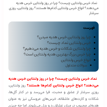
نماد خرس ولنتاین چیست؟ چرا در روز ولنتاین خرس هدیه
می‌دهند؟ انواع خرس ولنتاین کدام‌ها هستند؟ روز ولنتاین، روزی
سرشار
فهرست
چرا روز ولنتاین خرس هدیه میدن؟
خرس ولنتاین نماد چیست؟
چرا ولنتاین شکلات و خرس هدیه می‌دهیم؟
چرا خرس بزرگ بهترین هدیه ولنتاین است؟
انواع خرس ولنتاین
سوالات متداول
نماد خرس ولنتاین چیست؟
چرا در روز ولنتاین خرس هدیه
می‌دهند؟
انواع خرس ولنتاین کدام‌ها هستند؟
روز ولنتاین،
روزی سرشار از عشق و محبت، فرا می‌رسد و در کنار گل‌ها،
شکلات و کارت‌های عاشقانه، خرس‌های عروسکی نیز به عنوان
هدیه‌ای محبوب در میان عشاق رد و بدل می‌شوند. اما چه چیزی