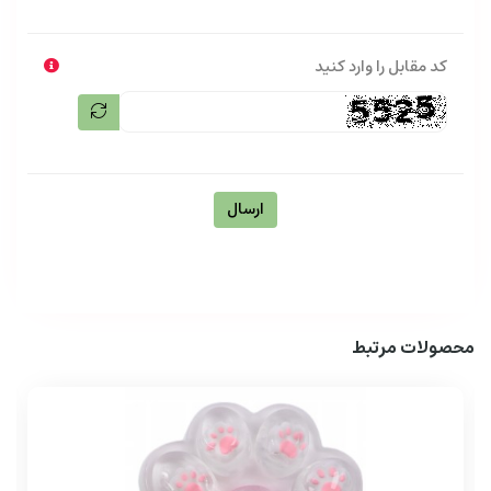
کد مقابل را وارد کنید
ارسال
محصولات مرتبط