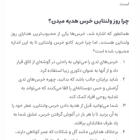
است.
چرا روز ولنتاین خرس هدیه میدن؟
همانطور که اشاره شد، خرس‌ها یکی از محبوب‌ترین هدایای روز
ولنتاین هستند،
اما چرا خرید کادو خرس ولنتاین تا به این اندازه
محبوب شده است؟
خرس‌های تدی را می‌توان به راحتی در گوشه‌ای از اتاق قرار
داد و از آنها به عنوان دکوری زیبا استفاده کرد.
شاید برایتان جالب باشد که بدانید، چهره خرس‌های تدی
آرامش و حس دوستانه‌ای را القا می‌کنند که می‌تواند به
تخلیه روحی افراد کمک کند.
شما می‌توانید قبل از هدیه دادن خرس ولنتاین، عطر خود را
به آن بزنید تا با هر بار در آغوش گرفتن خرس، عشق شما به
یاد طرف مقابلتان بیافتد.
برخلاف هدایایی مانند گل و شکلات که عمر کوتاهی دارند،