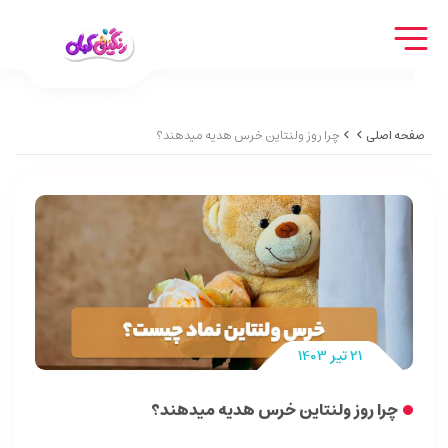
صفحه اصلی
چرا روز ولنتاین خرس هدیه میدهند؟
21 تیر 1403
چرا روز ولنتاین خرس هدیه میدهند؟