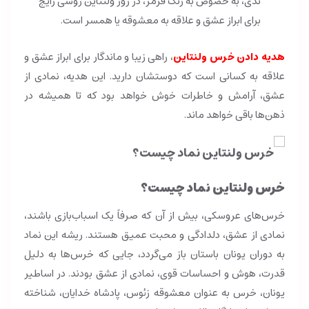
تدی، به خصوص به رنگ قرمز، در روز ولنتاین روشی رایج
برای ابراز عشق و علاقه به معشوقه یا همسر است.
هدیه دادن خرس ولنتاین
، راهی زیبا و ماندگار برای ابراز عشق و
علاقه به کسانی است که دوستشان دارید. این هدیه، نمادی از
عشق، آرامش و خاطرات خوش خواهد بود که تا همیشه در
ذهن‌ها باقی خواهد ماند.
خرس ولنتاین نماد چیست؟
خرس‌های عروسکی، بیش از آن که صرفاً یک اسباب‌بازی باشند،
نمادی از عشق، دلدادگی و محبت عمیق هستند. ریشه این نماد
به دوران یونان باستان باز می‌گردد، جایی که خرس‌ها به دلیل
قدرت، هوش و احساسات قوی، نمادی از عشق بودند. در اساطیر
یونان، خرس به عنوان معشوقه زئوس، پادشاه خدایان، شناخته