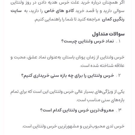
اگر همچنان درباره خرید علت خرس هدیه دادن در روز ولنتاین
سوالی دارید و یا قصد خرید
کادو های خاص
را دارید، به
سایت
رنگین کمان
مراجعه کنید تا شما را راهنمایی کنیم.
سوالات متداول
نماد خرس ولنتاین چیست؟
خرس ولنتاین از زمان یونان باستان به‌عنوان نماد عشق، محبت و
علاقه شناخته شده است.
خرس ولنتاین را برای چه بازه سنی خریداری کنیم؟
یکی از ویژگی‌های بسیار عالی خرس ولنتاین این است که برای تمام
بازه‌های سنی مناسب است.
معروف‌ترین خرس ولنتاین کدام است؟
خرس تدی محبوب‌ترین و مشهورترین خرس ولنتاین است.