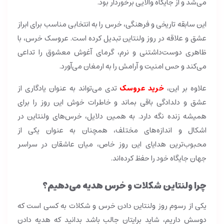
می‌شد و از جایگاه والایی برخوردار بود.
این سابقه تاریخی و فرهنگی، خرس را به انتخابی مناسب برای ابراز
عشق و علاقه در روز ولنتاین تبدیل کرده است. عروسک خرس، با
ظاهری دوست‌داشتنی و نرم، گرمای آغوش معشوق را تداعی
می‌کند و حس امنیت و آرامش را به ارمغان می‌آورد.
علاوه بر این،
خرید عروسک
تدی می‌تواند به عنوان یادگاری از
عشق و دلدادگی باقی بماند و خاطرات خوش این روز را برای
همیشه زنده نگه دارد. به همین دلایل، خرس‌های ولنتاین در
اشکال و اندازه‌های مختلف، همچنان به عنوان یکی از
محبوب‌ترین هدایای این روز خاص، میان عاشقان در سراسر
جهان جایگاه خود را حفظ کرده‌اند.
چرا ولنتاین شکلات و خرس هدیه می‌دهیم؟
یکی از رسوم روز ولنتاین دادن خرس و شکلات به کسی است که
دوسش داریم، شاید برایتان جالب باشد بدانید که هدیه دادن