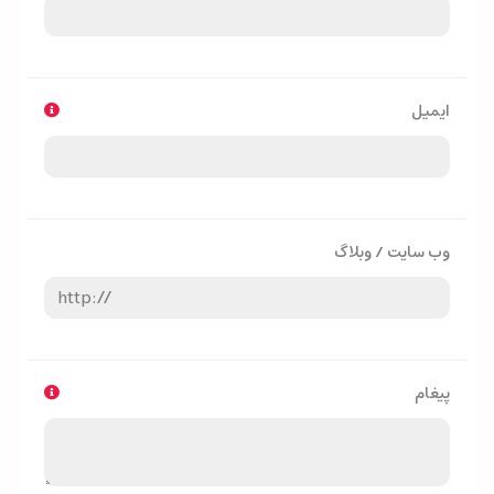
ایمیل
وب سایت / وبلاگ
پیغام