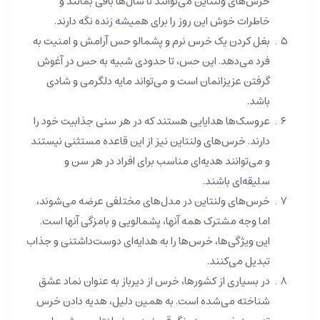
خرس‌های ولنتاین می‌توانند تا سال‌ها باقی بمانند و
خاطرات خوش این روز را برای همیشه زنده نگه دارند.
بغل کردن یک خرس نرم و پشمالو حس آرامش و امنیت به
فرد می‌دهد. این حس، تا حدودی شبیه به حس در آغوش
گرفتن عزیزانمان است و می‌تواند مایه دلگرمی و شادی
باشد.
عروسک‌ها هدایایی هستند که در هر سنی جذابیت خود را
دارند. خرس‌های ولنتاین نیز از این قاعده مستثنی نیستند
و می‌توانند هدیه‌ای مناسب برای افراد در هر سن و
سلیقه‌ای باشند.
خرس‌های ولنتاین در مدل‌های مختلفی عرضه می‌شوند،
اما وجه مشترک همه آنها، پشمالویی و بامزگی آنها است.
این ویژگی‌ها، خرس‌ها را به هدایه‌ای دوست‌داشتنی و جذاب
تبدیل می‌کنند.
در بسیاری از کشورها، خرس از دیرباز به عنوان نماد عشق
شناخته می‌شده است. به همین دلیل، هدیه دادن خرس