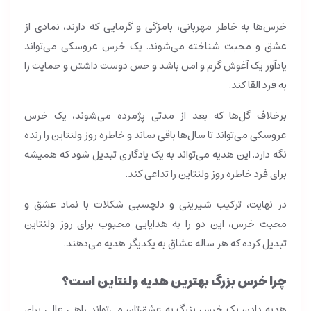
خرس‌ها به خاطر مهربانی، بامزگی و گرمایی که دارند، نمادی از
عشق و محبت شناخته می‌شوند. یک خرس عروسکی می‌تواند
یادآور یک آغوش گرم و امن باشد و حس دوست داشتن و حمایت را
به فرد القا کند.
برخلاف گل‌ها که بعد از مدتی پژمرده می‌شوند، یک خرس
عروسکی می‌تواند تا سال‌ها باقی بماند و خاطره روز ولنتاین را زنده
نگه دارد. این هدیه می‌تواند به یک یادگاری تبدیل شود که همیشه
برای فرد خاطره روز ولنتاین را تداعی کند.
در نهایت، ترکیب شیرینی و دلچسبی شکلات با نماد عشق و
محبت خرس، این دو را به هدایایی محبوب برای روز ولنتاین
تبدیل کرده که هر ساله عشاق به یکدیگر هدیه می‌دهند.
چرا خرس بزرگ بهترین هدیه ولنتاین است؟
هدیه دادن یک خرس بزرگ به عشق‌تان می‌تواند راهی عالی برای