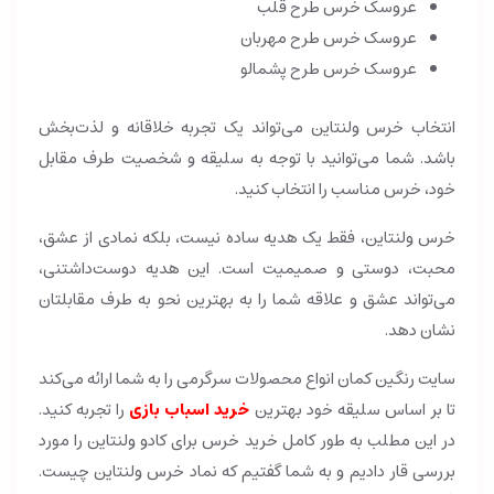
عروسک خرس طرح قلب
عروسک خرس طرح مهربان
عروسک خرس طرح پشمالو
انتخاب خرس ولنتاین می‌تواند یک تجربه خلاقانه و لذت‌بخش
باشد. شما می‌توانید با توجه به سلیقه و شخصیت طرف مقابل
خود، خرس مناسب را انتخاب کنید.
خرس ولنتاین، فقط یک هدیه ساده نیست، بلکه نمادی از عشق،
محبت، دوستی و صمیمیت است. این هدیه دوست‌داشتنی،
می‌تواند عشق و علاقه شما را به بهترین نحو به طرف مقابلتان
نشان دهد.
سایت رنگین کمان انواع محصولات سرگرمی را به شما ارائه می‌کند
تا بر اساس سلیقه خود بهترین
خرید اسباب بازی
را تجربه کنید.
در این مطلب به طور کامل خرید خرس برای کادو ولنتاین را مورد
بررسی قار دادیم و به شما گفتیم که نماد خرس ولنتاین چیست.