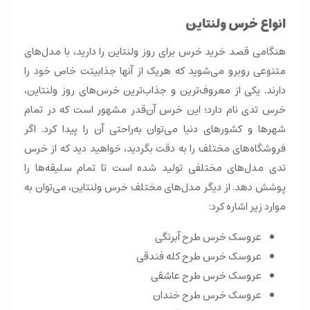
انواع خرس ولنتاین
هنگامی قصد خرید خرس برای روز ولنتاین را دارید، با مدل‌های
متنوعی روبرو می‌شوید که هریک از آنها جذابیتت خاص خود را
دارند. یکی از معروف‌ترین و جذاب‌ترین خرس‌های روز ولنتاین،
خرس تدی نام دارد؛ این خرس آن‌قدر مشهور است که در تمام
شهرها و کشورهای دنیا می‌توان به‌راحتی آن را پیدا کرد. اگر
فروشگاه‌های مختلف را به دقت بگردید، خواهید دید که از خرس
تدی مدل‌های مختلفی تولید شده است تا تمام سلیقه‌ها را
پوشش دهد. از دیگر مدل‌های مختلف خرس ولنتاین، می‌توان به
موارد زیر اشاره کرد:
عروسک خرس طرح آبرنگی
عروسک خرس طرح کله فندقی
عروسک خرس طرح عاشقی
عروسک خرس طرح خندان