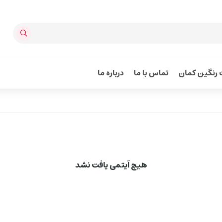
رنگین کمان
تماس با ما
درباره ما
هیچ آیتمی یافت نشد