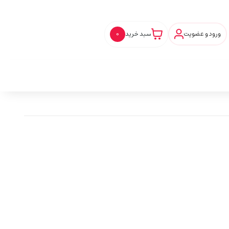
ورود و عضویت
سبد خرید
0