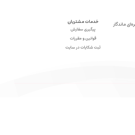
خدمات مشتریان
ه‌ای ماندگار
پیگیری سفارش
قوانین و مقررات
ثبت شکایات در سایت