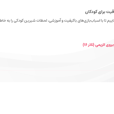
قیت برای کودکان
نجاییم تا با اسباب‌بازی‌های باکیفیت و آموزشی، لحظات شیرین کودکی را به خاطر
ی لاریمی (تلار ۱۶)