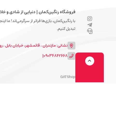
فروشگاه رنگین‌کمان | دنیایی از شادی و خلا
با رنگین‌کمان، بازی‌ها فراتر از سرگرمی‌اند! ما ای
تبدیل کنیم.
نشانی: مازندران ، قائمشهر، خیابان بابل ، روبرو
|
09034842668
GATShop