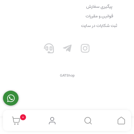
پیگیری سفارش
قوانین و مقررات
ثبت شکایات در سایت
GATShop
0