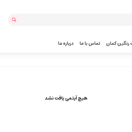
رنگین کمان
تماس با ما
درباره ما
هیچ آیتمی یافت نشد