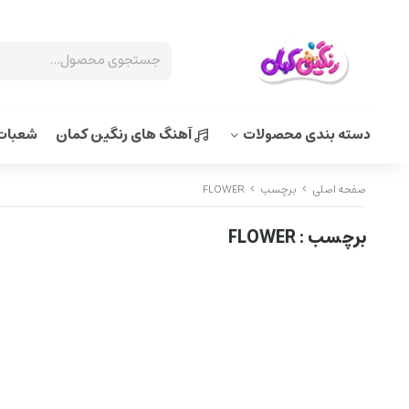
دسته بندی محصولات
آهنگ های رنگین کمان
شعبات 
صفحه اصلی
برچسب
FLOWER
برچسب
: FLOWER