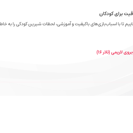
قیت برای کودکان
نجاییم تا با اسباب‌بازی‌های باکیفیت و آموزشی، لحظات شیرین کودکی را به خاطر
ی لاریمی (تلار ۱۶)