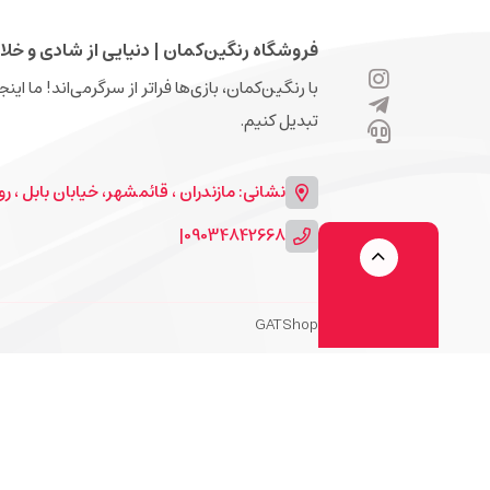
فروشگاه رنگین‌کمان | دنیایی از شادی و خلا
با رنگین‌کمان، بازی‌ها فراتر از سرگرمی‌اند! ما ای
تبدیل کنیم.
نشانی: مازندران ، قائمشهر، خیابان بابل ، روبرو
|
09034842668
GATShop