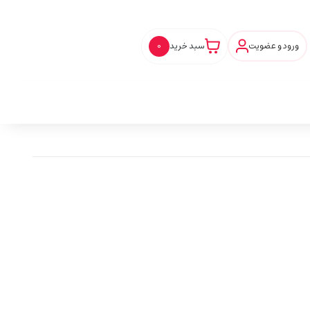
ورود و عضویت
سبد خرید
0