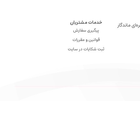
خدمات مشتریان
ه‌ای ماندگار
پیگیری سفارش
قوانین و مقررات
ثبت شکایات در سایت