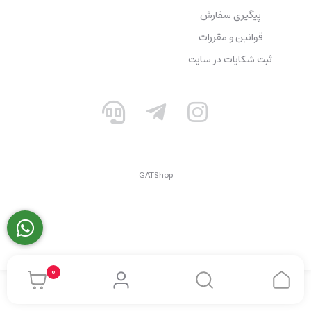
پیگیری سفارش
قوانین و مقررات
ثبت شکایات در سایت
GATShop
0