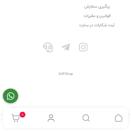
پیگیری سفارش
قوانین و مقررات
ثبت شکایات در سایت
GATShop
0