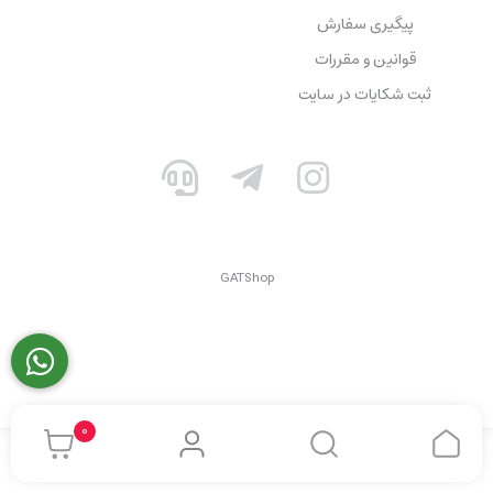
پیگیری سفارش
قوانین و مقررات
ثبت شکایات در سایت
GATShop
0