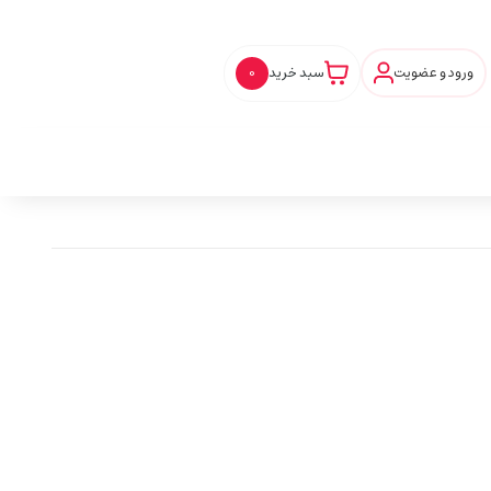
ورود و عضویت
سبد خرید
0