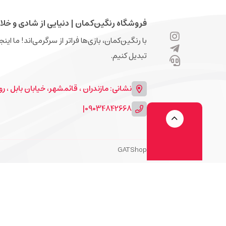
فروشگاه رنگین‌کمان | دنیایی از شادی و خلا
با رنگین‌کمان، بازی‌ها فراتر از سرگرمی‌اند! ما ای
تبدیل کنیم.
نشانی: مازندران ، قائمشهر، خیابان بابل ، روبرو
|
09034842668
GATShop