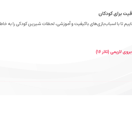
قیت برای کودکان
نجاییم تا با اسباب‌بازی‌های باکیفیت و آموزشی، لحظات شیرین کودکی را به خاطر
ی لاریمی (تلار ۱۶)