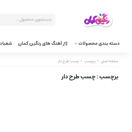
دسته بندی محصولات
آهنگ های رنگین کمان
شعبات 
صفحه اصلی
برچسب
چسب طرح دار
برچسب
: چسب طرح دار