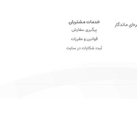
خدمات مشتریان
ه‌ای ماندگار
پیگیری سفارش
قوانین و مقررات
ثبت شکایات در سایت