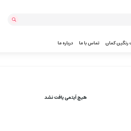
رنگین کمان
تماس با ما
درباره ما
هیچ آیتمی یافت نشد