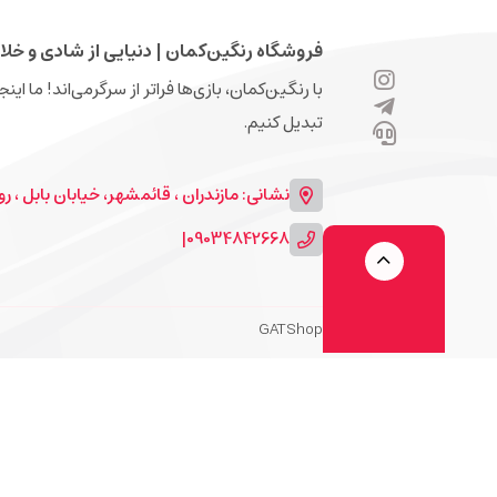
فروشگاه رنگین‌کمان | دنیایی از شادی و خلا
با رنگین‌کمان، بازی‌ها فراتر از سرگرمی‌اند! ما ای
تبدیل کنیم.
نشانی: مازندران ، قائمشهر، خیابان بابل ، روبرو
|
09034842668
GATShop