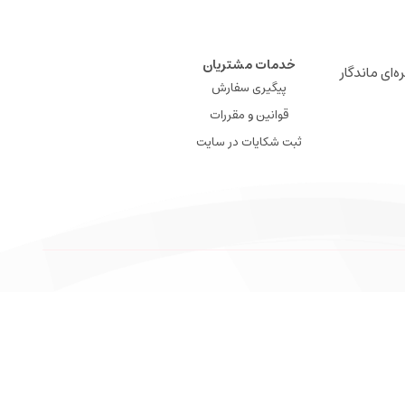
خدمات مشتریان
ه‌ای ماندگار
پیگیری سفارش
قوانین و مقررات
ثبت شکایات در سایت