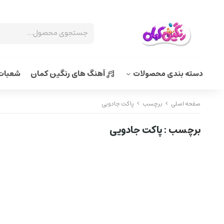
دسته بندی محصولات
آهنگ های رنگین کمان
شعبات 
صفحه اصلی
برچسب
پاکت جادویی
برچسب
: پاکت جادویی