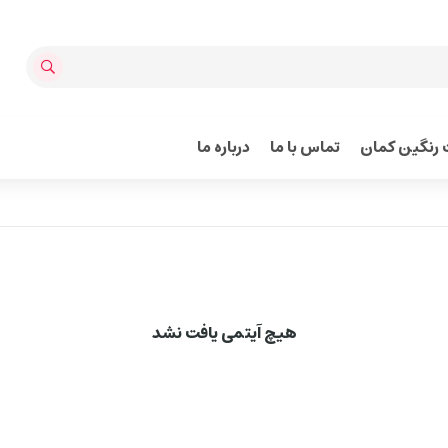
رنگین کمان
تماس با ما
درباره ما
هیچ آیتمی یافت نشد