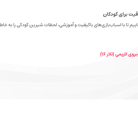
قیت برای کودکان
نجاییم تا با اسباب‌بازی‌های باکیفیت و آموزشی، لحظات شیرین کودکی را به خاطر
ی لاریمی (تلار ۱۶)