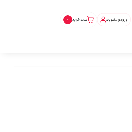
ورود و عضویت
سبد خرید
0