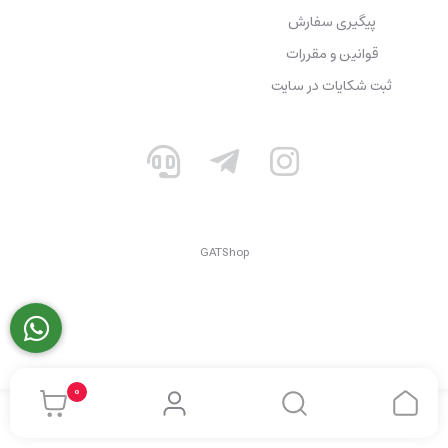
پیگیری سفارش
قوانین و مقررات
ثبت شکایات در سایت
GATShop
0