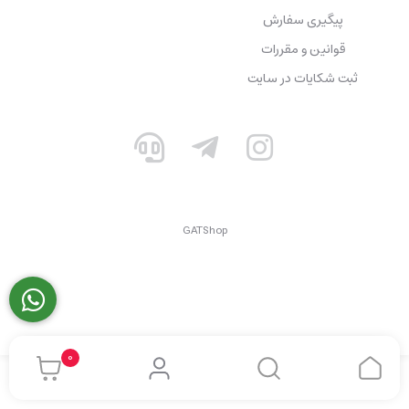
پیگیری سفارش
قوانین و مقررات
ثبت شکایات در سایت
GATShop
0