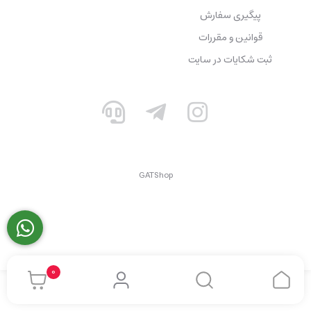
پیگیری سفارش
قوانین و مقررات
ثبت شکایات در سایت
GATShop
0