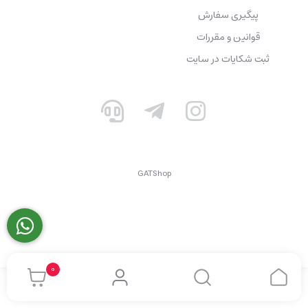
پیگیری سفارش
قوانین و مقررات
ثبت شکایات در سایت
GATShop
0