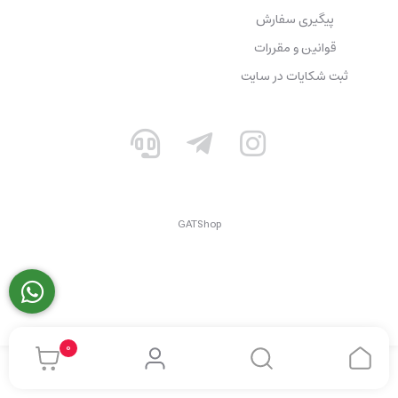
پیگیری سفارش
قوانین و مقررات
ثبت شکایات در سایت
GATShop
0