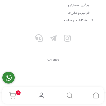
پیگیری سفارش
قوانین و مقررات
ثبت شکایات در سایت
GATShop
0