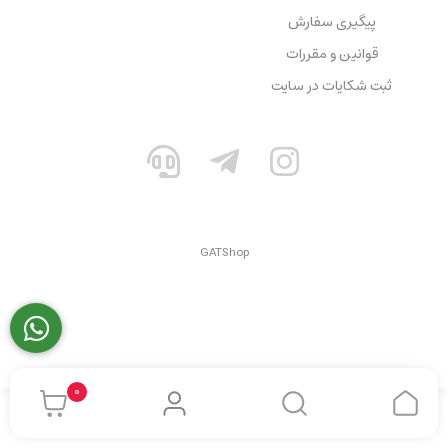
پیگیری سفارش
قوانین و مقررات
ثبت شکایات در سایت
GATShop
0