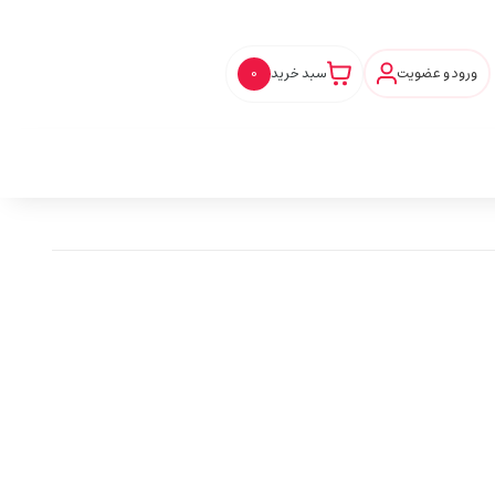
ورود و عضویت
سبد خرید
0