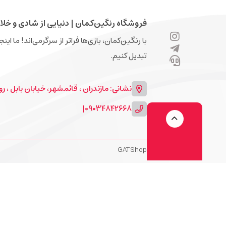
فروشگاه رنگین‌کمان | دنیایی از شادی و خلا
با رنگین‌کمان، بازی‌ها فراتر از سرگرمی‌اند! ما ای
تبدیل کنیم.
نشانی: مازندران ، قائمشهر، خیابان بابل ، روبرو
|
09034842668
GATShop