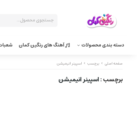
دسته بندی محصولات
آهنگ های رنگین کمان
شعبات 
صفحه اصلی
برچسب
اسپینر انیمیشن
برچسب
: اسپینر انیمیشن