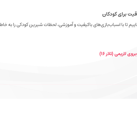
قیت برای کودکان
نجاییم تا با اسباب‌بازی‌های باکیفیت و آموزشی، لحظات شیرین کودکی را به خاطر
ی لاریمی (تلار ۱۶)