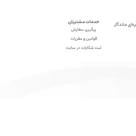
خدمات مشتریان
ه‌ای ماندگار
پیگیری سفارش
قوانین و مقررات
ثبت شکایات در سایت