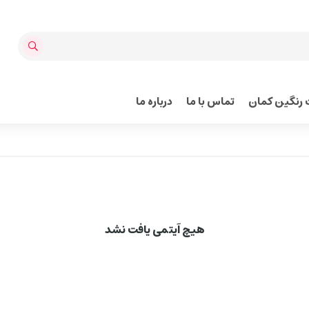
رنگین کمان
تماس با ما
درباره ما
هیچ آیتمی یافت نشد