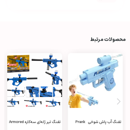
محصولات مرتبط
تفنگ آب پاش شوخی Prank
تفنگ تیر ژله‌ای سه‌کاره Armored
Machine Gun 3 in 1
Water Gun