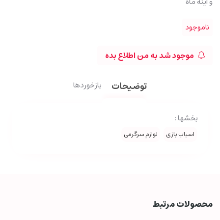
و آینه ماه
ناموجود
موجود شد به من اطلاع بده
توضیحات
بازخوردها
بخشها :
اسباب بازی
لوازم سرگرمی
محصولات مرتبط