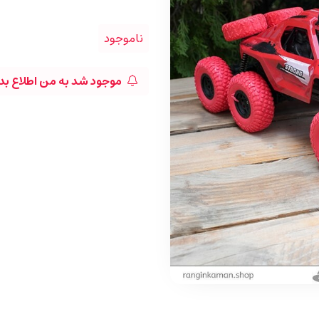
ناموجود
موجود شد به من اطلاع بد