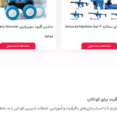
تفنگ تیر ژله‌ای سه‌کاره Armored Machine Gun 3
ماشین آفرود سورپرایزی ster
Truck Toy
موجود
مشاهده محصول
مشاهده محصول
قیت برای کودکان
نجاییم تا با اسباب‌بازی‌های باکیفیت و آموزشی، لحظات شیرین کودکی را به خاطر