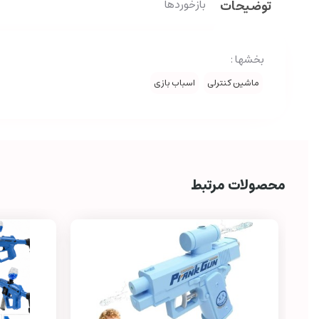
توضیحات
بازخوردها
بخشها :
ماشین کنترلی
اسباب بازی
محصولات مرتبط