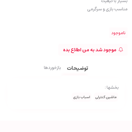
بسیار با کیفیت
مناسب بازی و سرگرمی
ناموجود
موجود شد به من اطلاع بده
توضیحات
بازخوردها
بخشها :
ماشین کنترلی
اسباب بازی