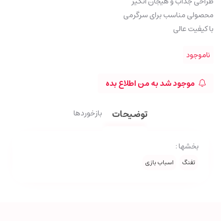
طراحی جذاب و هیجان انگیز
محصولی مناسب برای سرگرمی
با کیفیت عالی
ناموجود
موجود شد به من اطلاع بده
توضیحات
بازخوردها
بخشها :
تفنگ
اسباب بازی