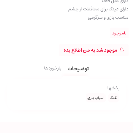
دارای کابل USB
دارای عینک برای محافظت از چشم
مناسب بازی و سرگرمی
ناموجود
موجود شد به من اطلاع بده
توضیحات
بازخوردها
بخشها :
تفنگ
اسباب بازی