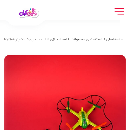
صفحه اصلی
دسته بندی محصولات
اسباب بازی
اسباب بازی کوادکوپتر Quadcopter toy 904