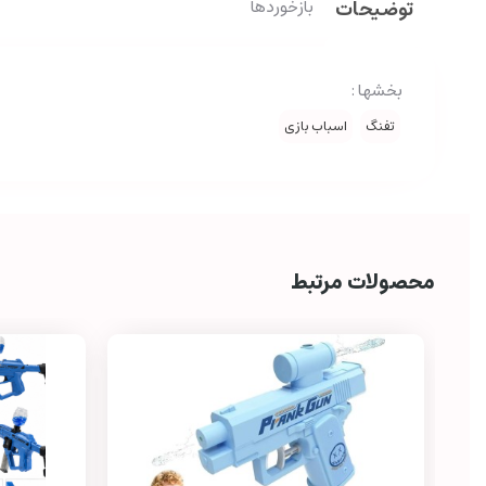
توضیحات
بازخوردها
بخشها :
تفنگ
اسباب بازی
محصولات مرتبط