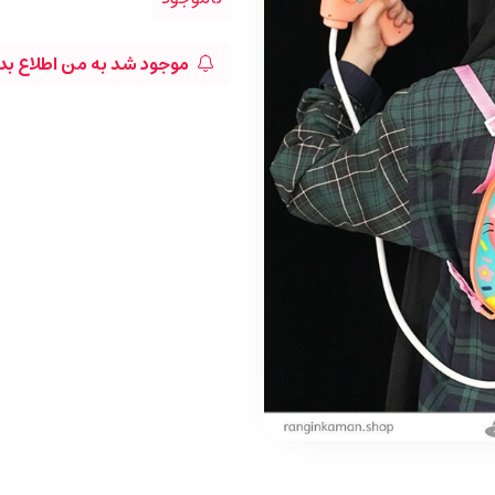
موجود شد به من اطلاع بد