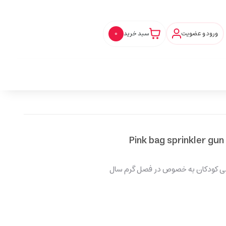
ورود و عضویت
سبد خرید
0
می کودکان به خصوص در فصل گرم سال