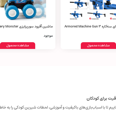
تفنگ تیر ژله‌ای سه‌کاره Armored Machine Gun 3
ماشین آفرود سورپرایزی ster
Truck Toy
موجود
مشاهده محصول
مشاهده محصول
قیت برای کودکان
نجاییم تا با اسباب‌بازی‌های باکیفیت و آموزشی، لحظات شیرین کودکی را به خاطر