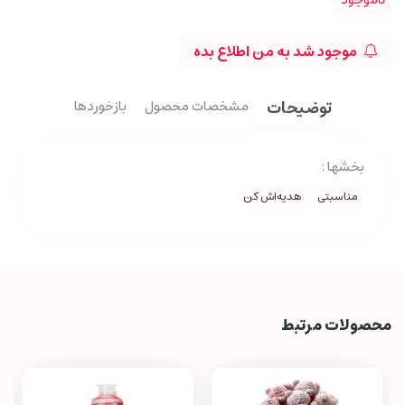
موجود شد به من اطلاع بده
توضیحات
مشخصات محصول
بازخوردها
بخشها :
مناسبتی
هدیه‌اش کن
محصولات مرتبط