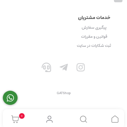
خدمات مشتریان
پیگیری سفارش
قوانین و مقررات
ثبت شکایات در سایت
GATShop
0