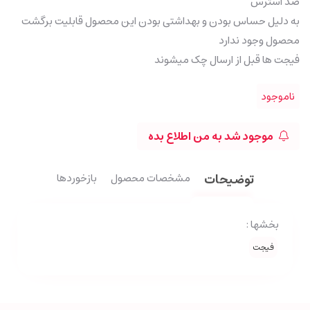
ضد استرس
به دلیل حساس بودن و بهداشتی بودن این محصول قابلیت برگشت
محصول وجود ندارد
فیجت ها قبل از ارسال چک میشوند
ناموجود
موجود شد به من اطلاع بده
توضیحات
مشخصات محصول
بازخوردها
بخشها :
فیجت