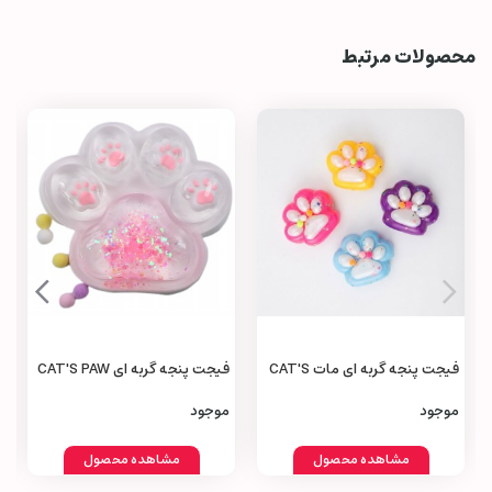
محصولات مرتبط
فیجت پنجه گربه‌ ای مات CAT'S
فیجت پنجه گربه‌ ای CAT'S PAW
Fidget
Fidget
موجود
موجود
مشاهده محصول
مشاهده محصول