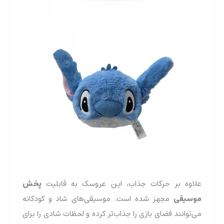
علاوه بر حرکات جذاب، این عروسک به قابلیت
پخش
موسیقی
مجهز شده است. موسیقی‌های شاد و کودکانه
می‌توانند فضای بازی را جذاب‌تر کرده و لحظات شادی را برای