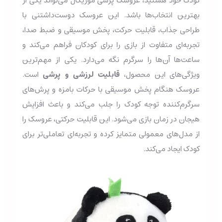
کودک خود هستید، عروسک پرشی موزیکال می‌تواند یکی از
بهترین انتخاب‌ها باشد. این عروسک دوست‌داشتنی با
طراحی جذاب، قابلیت حرکت، پخش موسیقی و ضبط صدا،
تجربه‌ای متفاوت از بازی را برای کودکان فراهم می‌کند و
ساعت‌ها آن‌ها را سرگرم نگه می‌دارد. یکی از مهم‌ترین
ویژگی‌های این محصول،
قابلیت لرزشی و پرشی
است.
عروسک هنگام پخش موسیقی با حرکات بامزه و پرش‌های
سرگرم‌کننده توجه کودک را جلب می‌کند و باعث افزایش
هیجان در زمان بازی می‌شود. این قابلیت حرکتی، عروسک را
از مدل‌های معمولی متمایز کرده و تجربه‌ای تعاملی‌تر برای
کودک ایجاد می‌کند.