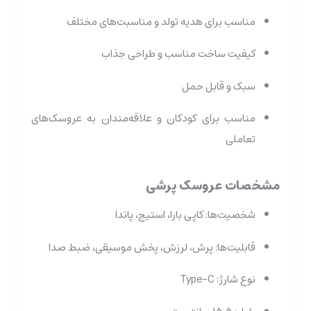
مناسب برای هدیه تولد و مناسبت‌های مختلف
کیفیت ساخت مناسب و طراحی جذاب
سبک و قابل حمل
مناسب برای کودکان و علاقه‌مندان به عروسک‌های
تعاملی
مشخصات عروسک پرشی
شخصیت‌ها: کاپی بارا، استیج، پاندا
قابلیت‌ها: پرش، لرزش، پخش موسیقی، ضبط صدا
نوع شارژ: Type-C