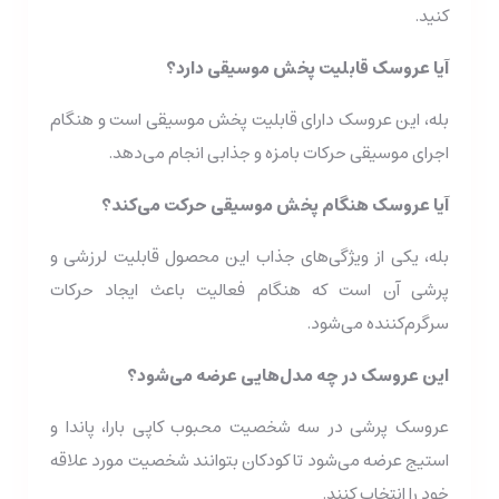
کنید.
آیا عروسک قابلیت پخش موسیقی دارد؟
بله، این عروسک دارای قابلیت پخش موسیقی است و هنگام
اجرای موسیقی حرکات بامزه و جذابی انجام می‌دهد.
آیا عروسک هنگام پخش موسیقی حرکت می‌کند؟
بله، یکی از ویژگی‌های جذاب این محصول قابلیت لرزشی و
پرشی آن است که هنگام فعالیت باعث ایجاد حرکات
سرگرم‌کننده می‌شود.
این عروسک در چه مدل‌هایی عرضه می‌شود؟
عروسک پرشی در سه شخصیت محبوب کاپی بارا، پاندا و
استیج عرضه می‌شود تا کودکان بتوانند شخصیت مورد علاقه
خود را انتخاب کنند.