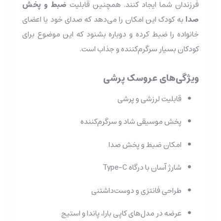
فرزندان شما ایجاد کنند. همچنین قابلیت
ضبط و پخش
صدا
به کودک این امکان را می‌دهد که صدای خود یا اعضای
خانواده را ضبط کرده و دوباره بشنود که این موضوع برای
کودکان بسیار سرگرم‌کننده و جذاب است.
ویژگی‌های عروسک پرشی
قابلیت لرزشی و پرشی
پخش موسیقی شاد و سرگرم‌کننده
امکان ضبط و پخش صدا
شارژ آسان با درگاه Type-C
طراحی فانتزی و دوست‌داشتنی
عرضه در مدل‌های کاپی بارا، پاندا و استیج