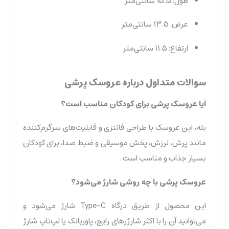
طول: 15.5 سانتی‌متر
عرض: 13.5 سانتی‌متر
ارتفاع: 11.5 سانتی‌متر
سوالات متداول درباره عروسک پرشی
آیا عروسک پرشی برای کودکان مناسب است؟
بله، این عروسک با طراحی فانتزی و قابلیت‌های سرگرم‌کننده
مانند پرش، لرزش، پخش موسیقی و ضبط صدا، برای کودکان
بسیار جذاب و مناسب است.
عروسک پرشی با چه روشی شارژ می‌شود؟
این محصول از طریق درگاه Type-C شارژ می‌شود و
می‌توانید آن را با اکثر شارژرهای رایج، پاوربانک یا لپ‌تاپ شارژ