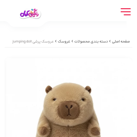
صفحه اصلی
دسته بندی محصولات
عروسک
عروسک پرشی jumping doll