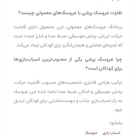
تفاوت عروسک پرشی با عروسک‌های معمولی چیست؟
برخلاف عروسک‌های معمولی، این محصول دارای قابلیت
حرکت، لرزش، پخش موسیقی، ضبط صدا و شارژ مجدد است
که تجربه‌ای تعاملی و هیجان‌انگیز برای کودکان ایجاد می‌کند.
چرا عروسک پرشی یکی از محبوب‌ترین اسباب‌بازی‌ها
برای کودکان است؟
ترکیب طراحی فانتزی، شخصیت‌های محبوب، قابلیت حرکت،
پخش موسیقی و امکان ضبط صدا باعث شده این عروسک
به یک اسباب‌بازی جذاب و دوست‌داشتنی برای کودکان تبدیل
شود.
بخشها :
اسباب بازی
عروسک