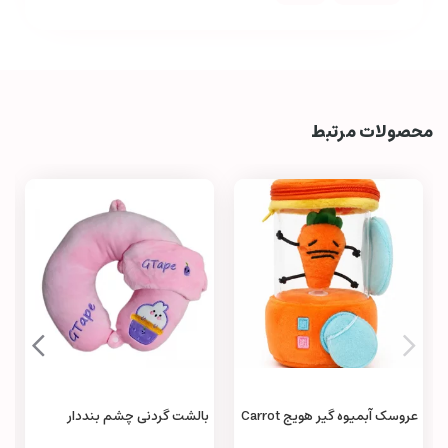
محصولات مرتبط
عروسک آبمیوه‌ گیر هویج Carrot
بالشت گردنی چشم بنددار
Juicer Toy