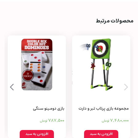
محصولات مرتبط
مجموعه بازی پرتاب تبر و دارت
بازی دومینو سنگی
چمنی
787,500
7,480,000
تومان
تومان
افزودن به سبد
افزودن به سبد