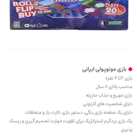
بازی مونوپولی ایرانی
بازی 2تا 6 نفره
مناسب بالای 8 سال
بازی مهیج و جذاب مارپله
دارای شخصیت های کارتونی
دارای یک صفحه بازی رنگی، دستور بازی ،کارت باز و متعلقات
یک بازی بردگیم استراتژیک برای تقویت مهارت تصمیم گیری و ریسک
پذیری