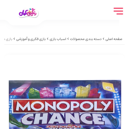
صفحه اصلی
دسته بندی محصولات
اسباب بازی
بازی فکری و آموزشی
بازی مونو