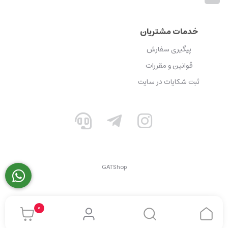
خدمات مشتریان
پیگیری سفارش
قوانین و مقررات
ثبت شکایات در سایت
GATShop
0