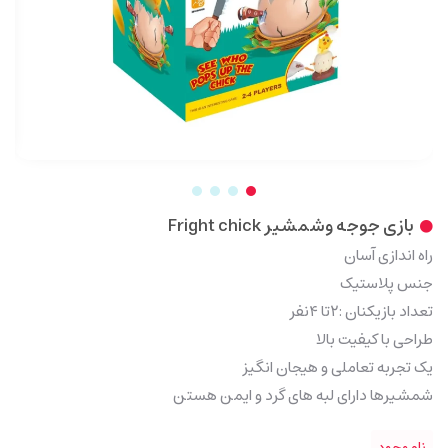
بازی جوجه وشمشیر Fright chick
راه اندازی آسان
جنس پلاستیک
تعداد بازیکنان :۲تا ۴نفر
طراحی با کیفیت بالا
یک تجربه تعاملی و هیجان انگیز
شمشیرها دارای لبه های گرد و ایمن هستن
ناموجود