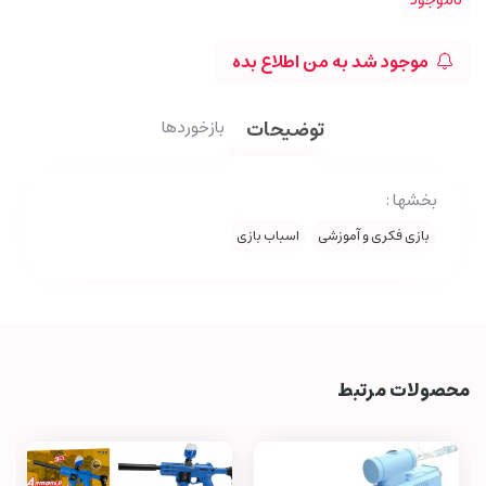
موجود شد به من اطلاع بده
توضیحات
بازخوردها
بخشها :
بازی فکری و آموزشی
اسباب بازی
محصولات مرتبط