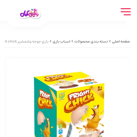
صفحه اصلی
دسته بندی محصولات
اسباب بازی
بازی جوجه وشمشیر Fright chick