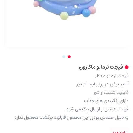
فیجت نرمالو ماکارون
فیجت نرمالو معطر
آسیب پذیر در برابر اجسام تیز
قابلیت شست و شو
دارای رنگبندی های جذاب
فیجت ها قبل از ارسال چک می شود.
به دلیل حساس بودن این محصول قابلیت برگشت محصول ندارد
ناموجود