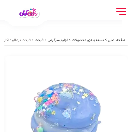
صفحه اصلی
دسته بندی محصولات
لوازم سرگرمی
فیجت
فیجت نرمالو ماکارون