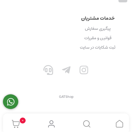
خدمات مشتریان
پیگیری سفارش
قوانین و مقررات
ثبت شکایات در سایت
GATShop
0