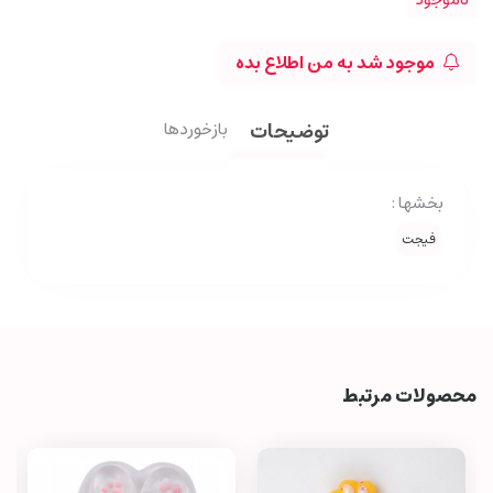
موجود شد به من اطلاع بده
توضیحات
بازخوردها
بخشها :
فیجت
محصولات مرتبط