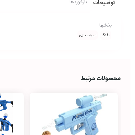
توضیحات
بازخوردها
بخشها :
تفنگ
اسباب بازی
محصولات مرتبط