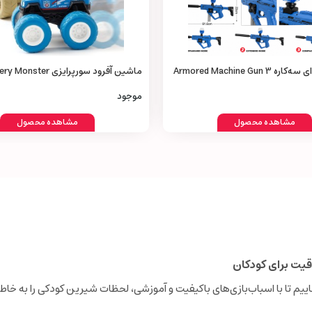
تفنگ تیر ژله‌ای سه‌کاره Armored Machine Gun 3
ماشین آفرود سورپرایزی ster
Truck Toy
موجود
مشاهده محصول
مشاهده محصول
قیت برای کودکان
نجاییم تا با اسباب‌بازی‌های باکیفیت و آموزشی، لحظات شیرین کودکی را به خاطر