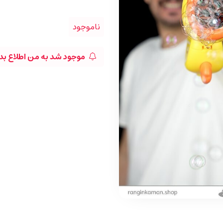
ناموجود
موجود شد به من اطلاع بد