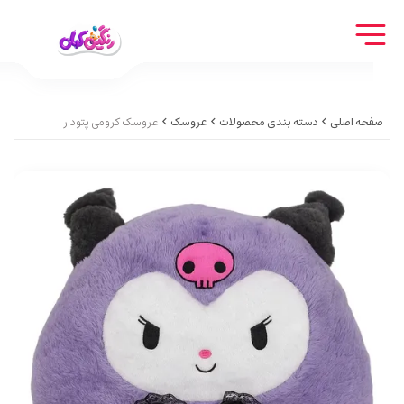
صفحه اصلی
دسته بندی محصولات
عروسک
عروسک کرومی پتودار