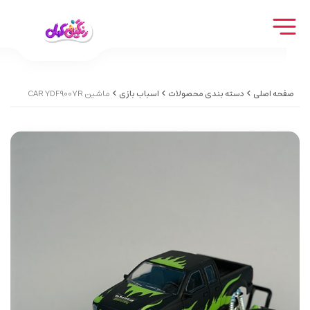
صفحه اصلی
دسته بندی محصولات
اسباب بازی
ماشین CAR YDF9007R