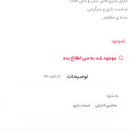
دارای باتری قابل شارژ و کابل USB
مناسب بازی و سرگرمی
بدنه ی مقاوم
ناموجود
موجود شد به من اطلاع بده
توضیحات
بازخوردها
بخشها :
ماشین کنترلی
اسباب بازی