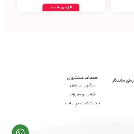
افزودن به سبد
خدمات مشتریان
ه‌ای ماندگار
پیگیری سفارش
قوانین و مقررات
ثبت شکایات در سایت