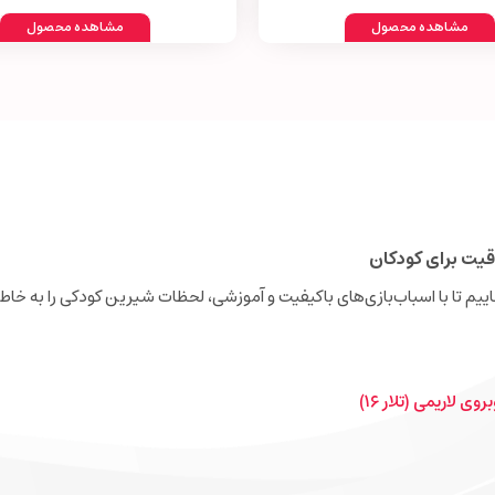
مشاهده محصول
مشاهده محصول
قیت برای کودکان
نجاییم تا با اسباب‌بازی‌های باکیفیت و آموزشی، لحظات شیرین کودکی را به خاطر
ی لاریمی (تلار ۱۶)