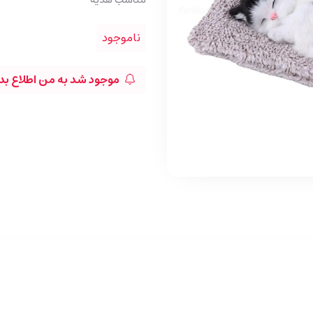
ناموجود
موجود شد به من اطلاع بد