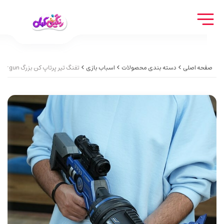
صفحه اصلی
دسته بندی محصولات
اسباب بازی
تفنگ تیر پرتاپ کن بزرگ Big launcher gun