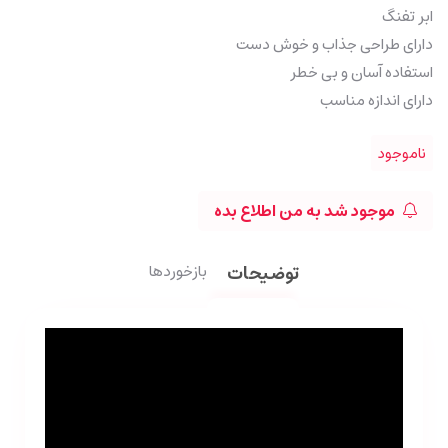
ابر تفنگ
دارای طراحی جذاب و خوش دست
استفاده آسان و بی خطر
دارای اندازه مناسب
ناموجود
موجود شد به من اطلاع بده
توضیحات
بازخوردها