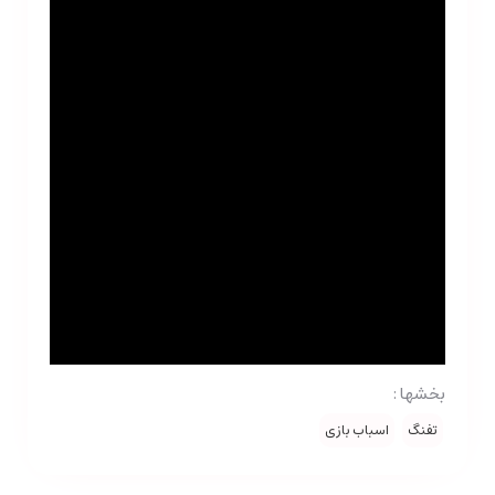
بخشها :
تفنگ
اسباب بازی