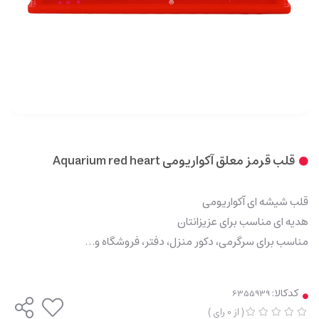
قلب قرمز معلق آکواریومی Aquarium red heart
قلب شیشه ای آکواریومی
هدیه ای مناسب برای عزیزانتان
مناسب برای سرگرمی، دکور منزل، دفتر، فروشگاه و…
کدکالا:
(
از
0
رای
)