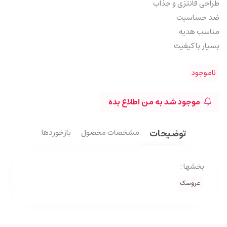
طراحی فانتزی و جذاب
ضد حساسیت
مناسب هدیه
بسیار با کیفیت
ناموجود
موجود شد به من اطلاع بده
توضیحات
مشخصات محصول
بازخوردها
بخشها :
عروسک