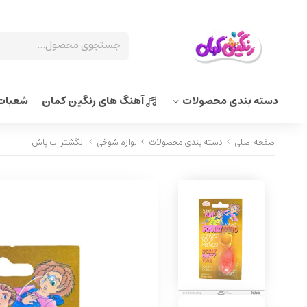
دسته بندی محصولات
آهنگ های رنگین کمان
شعبات 
صفحه اصلی
دسته بندی محصولات
لوازم شوخی
انگشتر آب پاش