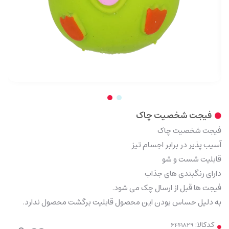
فیجت شخصیت چاک
فیجت شخصیت چاک
آسیب پذیر در برابر اجسام تیز
قابلیت شست و شو
دارای رنگبندی های جذاب
فیجت ها قبل از ارسال چک می شود.
به دلیل حساس بودن این محصول قابلیت برگشت محصول ندارد.
کدکالا: