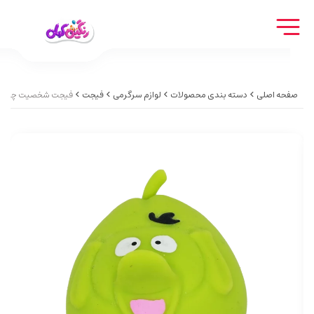
صفحه اصلی
دسته بندی محصولات
لوازم سرگرمی
فیجت
فیجت شخصیت چاک