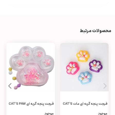
محصولات مرتبط
فیجت پنجه گربه‌ ای مات CAT'S
فیجت پنجه گربه‌ ای CAT'S PAW
Fidget
Fidget
موجود
موجود