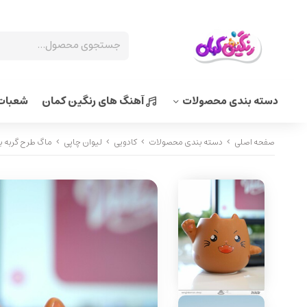
دسته بندی محصولات
آهنگ های رنگین کمان
شعبات 
صفحه اصلی
دسته بندی محصولات
کادویی
لیوان چاپی
ماگ طرح گربه بد اخلاق کد 10733 