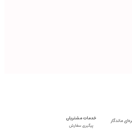
خدمات مشتریان
ه‌ای ماندگار
پیگیری سفارش