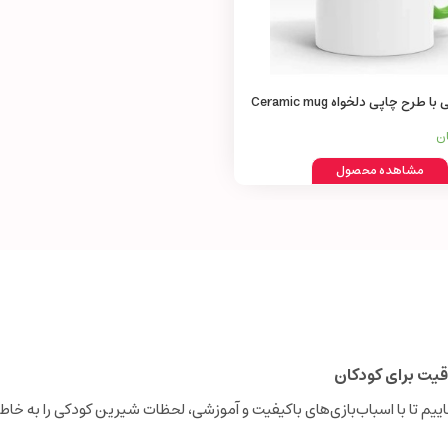
رح چاپی دلخواه Ceramic mug
ان
مشاهده محصول
قیت برای کودکان
نجاییم تا با اسباب‌بازی‌های باکیفیت و آموزشی، لحظات شیرین کودکی را به خاطر