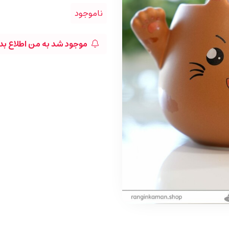
ناموجود
موجود شد به من اطلاع بد