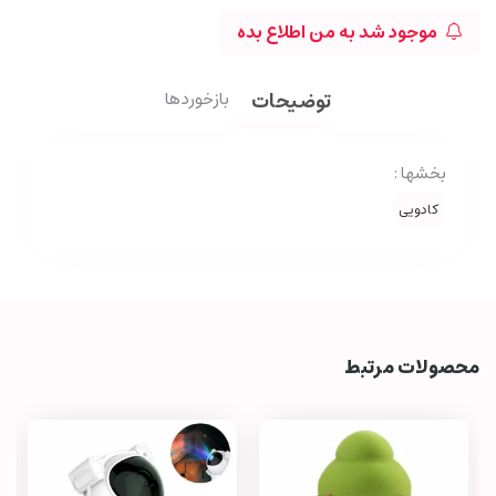
موجود شد به من اطلاع بده
توضیحات
بازخوردها
بخشها :
کادویی
محصولات مرتبط