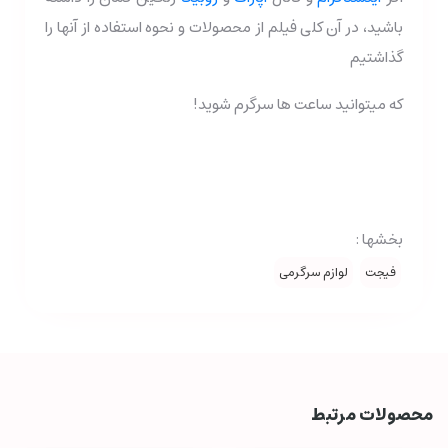
باشید، در آن کلی فیلم از محصولات و نحوه استفاده از آنها را
گذاشتیم
که میتوانید ساعت ها سرگرم شوید!
بخشها :
فیجت
لوازم سرگرمی
محصولات مرتبط