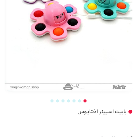
پاپیت اسپینر اختاپوس