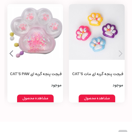
فیجت پنجه گربه‌ ای مات CAT'S
فیجت پنجه گربه‌ ای CAT'S PAW
Fidget
Fidget
موجود
موجود
مشاهده محصول
مشاهده محصول