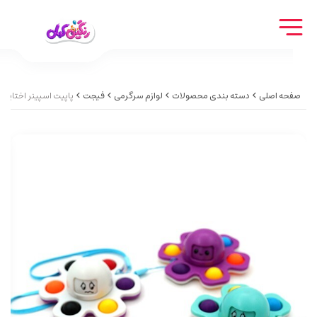
صفحه اصلی
دسته بندی محصولات
لوازم سرگرمی
فیجت
پاپیت اسپینر اختاپو