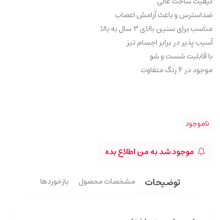
کیفیت ساخت عالی
ضداسترس و باعث آرامش اعصاب
مناسب برای سنین بالای ۳ سال به بالا
آسیب پذیر در برابر اجسام تیز
با قابلیت شست و شو
موجود در 4 رنگ متفاوت
ناموجود
موجود شد به من اطلاع بده
توضیحات
مشخصات محصول
بازخوردها